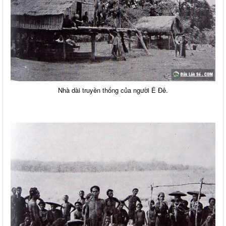
Nhà dài truyền thống của người Ê Đê.