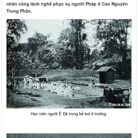
nhân công lành nghề phục vụ người Pháp ở Cao Nguyên
Trung Phần.
Học viên người Ê Đê trong bể bơi ở trường.